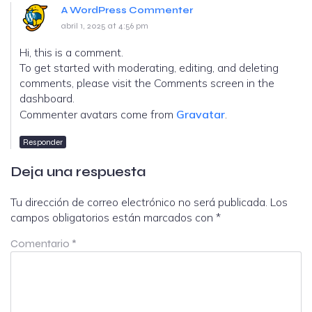
A WordPress Commenter
abril 1, 2025 at 4:56 pm
Hi, this is a comment.
To get started with moderating, editing, and deleting
comments, please visit the Comments screen in the
dashboard.
Commenter avatars come from
Gravatar
.
Responder
Deja una respuesta
Tu dirección de correo electrónico no será publicada.
Los
campos obligatorios están marcados con
*
Comentario
*