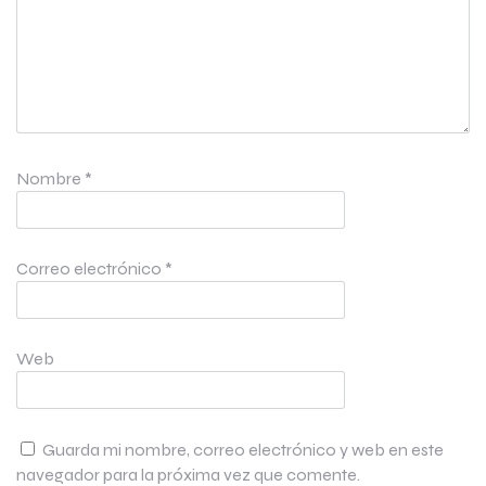
Nombre
*
Correo electrónico
*
Web
Guarda mi nombre, correo electrónico y web en este
navegador para la próxima vez que comente.