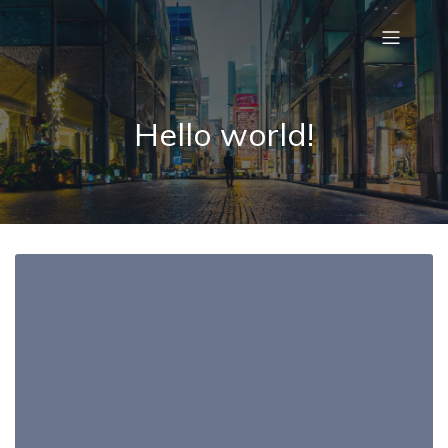
Hello world!